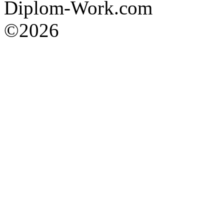
Diplom-Work.com
©2026