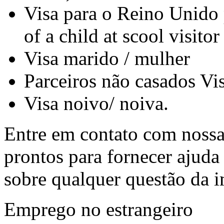
Visa para o Reino Unido 
of a child at scool visitor
Visa marido / mulher
Parceiros não casados Vi
Visa noivo/ noiva.
Entre em contato com nossa 
prontos para fornecer ajuda
sobre qualquer questão da i
Emprego no estrangeiro