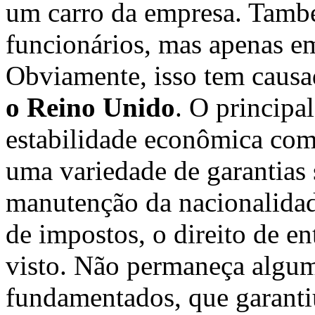
um carro da empresa. També
funcionários, mas apenas e
Obviamente, isso tem caus
o Reino Unido
. O principa
estabilidade econômica com
uma variedade de garantias 
manutenção da nacionalidad
de impostos, o direito de e
visto. Não permaneça alguma
fundamentados, que garantiu