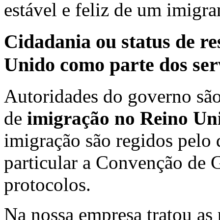
estável e feliz de um imigr
Cidadania ou status de r
Unido como parte dos ser
Autoridades do governo são 
de
imigração no Reino Un
imigração são regidos pelo d
particular a Convenção de 
protocolos.
Na nossa empresa tratou as