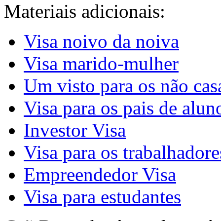
Materiais adicionais:
Visa noivo da noiva
Visa marido-mulher
Um visto para os não cas
Visa para os pais de alun
Investor Visa
Visa para os trabalhadore
Empreendedor Visa
Visa para estudantes