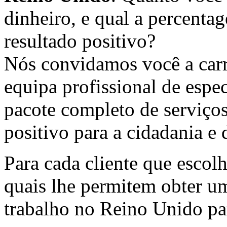
dinheiro, e qual a percent
resultado positivo?
Nós convidamos você a carr
equipa profissional de espe
pacote completo de serviços
positivo para a cidadania 
Para cada cliente que escol
quais lhe permitem obter um
trabalho no Reino Unido par