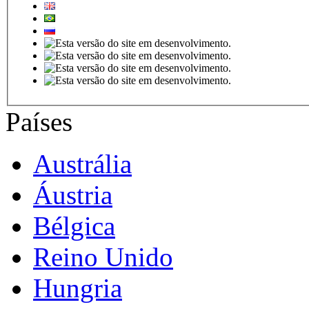
Países
Austrália
Áustria
Bélgica
Reino Unido
Hungria