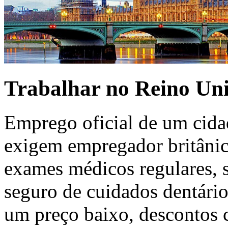
Trabalhar no Reino Un
Emprego oficial de um cida
exigem empregador britânico
exames médicos regulares, s
seguro de cuidados dentário
um preço baixo, descontos c