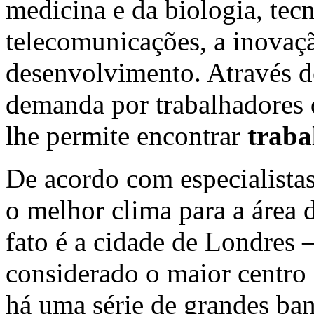
medicina e da biologia, tec
telecomunicações, a inovaçã
desenvolvimento. Através de
demanda por trabalhadores 
lhe permite encontrar
traba
De acordo com especialistas
o melhor clima para a área 
fato é a cidade de Londres – 
considerado o maior centro 
há uma série de grandes ba