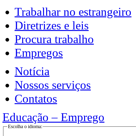
Trabalhar no estrangeiro
Diretrizes e leis
Procura trabalho
Empregos
Notícia
Nossos serviços
Contatos
Educação – Emprego
Escolha o idioma: