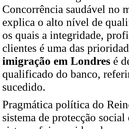
Concorrência saudável no m
explica o alto nível de qual
os quais a integridade, prof
clientes é uma das prioridad
imigração em Londres
é de
qualificado do banco, refe
sucedido.
Pragmática política do Rei
sistema de protecção social