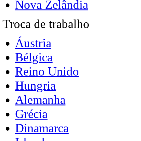
Nova Zelândia
Troca de trabalho
Áustria
Bélgica
Reino Unido
Hungria
Alemanha
Grécia
Dinamarca